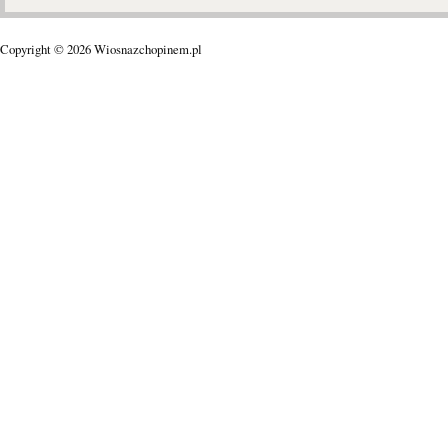
Copyright © 2026 Wiosnazchopinem.pl