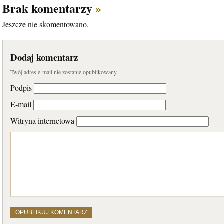
Brak komentarzy
»
Jeszcze nie skomentowano.
Dodaj komentarz
Twój adres e-mail nie zostanie opublikowany.
Podpis
E-mail
Witryna internetowa