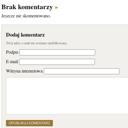
Brak komentarzy
»
Jeszcze nie skomentowano.
Dodaj komentarz
Twój adres e-mail nie zostanie opublikowany.
Podpis
E-mail
Witryna internetowa