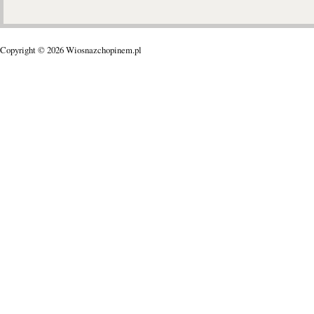
Copyright © 2026 Wiosnazchopinem.pl