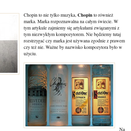
Chopin
Chopin to nie tylko muzyka,
to również
marka. Marka rozpoznawalna na całym świecie. W
tym artykule zajmiemy się artykułami związanymi z
tym niezwykłym kompozytorem. Nie będziemy tutaj
rozstrzygać czy marka jest używana zgodnie z prawem
czy też nie. Ważne by nazwisko kompozytora było w
użyciu.
Na