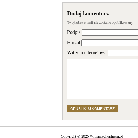
Dodaj komentarz
Twój adres e-mail nie zostanie opublikowany.
Podpis
E-mail
Witryna internetowa
Copyright © 2026 Wiosnazchopinem.pl