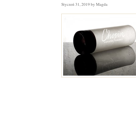
Styczeń 31, 2019 by Magda