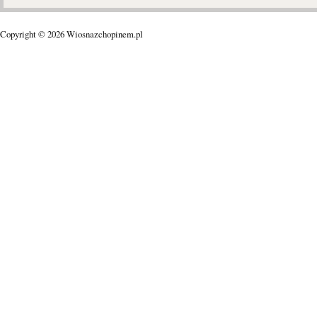
Copyright © 2026 Wiosnazchopinem.pl